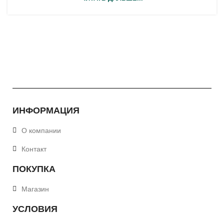
ИНФОРМАЦИЯ
О компании
Контакт
ПОКУПКА
Магазин
УСЛОВИЯ