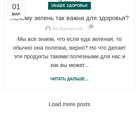
01
ОБЩЕЕ ЗДОРОВЬЕ
МАР
Почему зелень так важна для здоровья?
0
Ru.nspnaturals
Мы все знаем, что если еда зеленая, то
обычно она полезна, верно? Но что делает
эти продукты такими полезными для нас и
как вы может...
ЧИТАТЬ ДАЛЬШЕ...
Load more posts