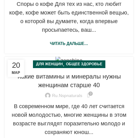
Споры о кофе Для тех из нас, кто любит
кофе, кофе может быть единственной вещью,
о которой вы думаете, когда впервые
просыпаетесь, ваш...
ЧИТАТЬ ДАЛЬШЕ...
20
,
ДЛЯ ЖЕНЩИН
ОБЩЕЕ ЗДОРОВЬЕ
МАР
Какие витамины и минералы нужны
женщинам старше 40
0
Ru.nspnaturals
В современном мире, где 40 лет считается
новой молодостью, многие женщины в этом
возрасте выглядят поразительно молодо и
сохраняют юнош...